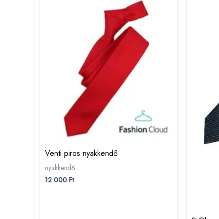
Venti piros nyakkendő
nyakkendő
12 000
Ft