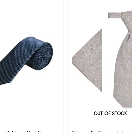
OUT OF STOCK