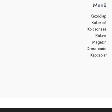
Menü
Kezdőlap
Kollekció
Kölcsönzés
Rólunk
Magazin
Dress code
Kapcsolat