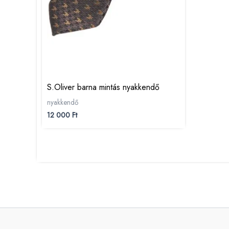
S.Oliver barna mintás nyakkendő
nyakkendő
12 000
Ft