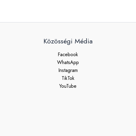
Közösségi Média
Facebook
WhatsApp
Instagram
TikTok
YouTube