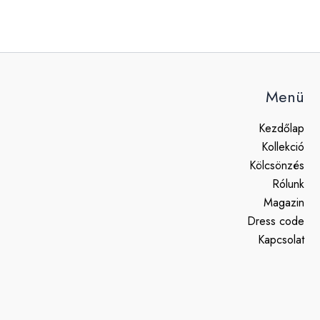
Menü
Kezdőlap
Kollekció
Kölcsönzés
Rólunk
Magazin
Dress code
Kapcsolat