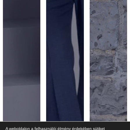
A weboldalon a felhasználói élmény érdekében sütiket