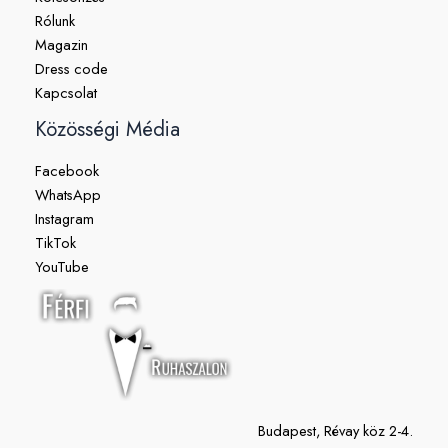
Rólunk
Magazin
Dress code
Kapcsolat
Közösségi Média
Facebook
WhatsApp
Instagram
TikTok
YouTube
Budapest, Révay köz 2-4.