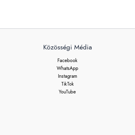
Közösségi Média
Facebook
WhatsApp
Instagram
TikTok
YouTube