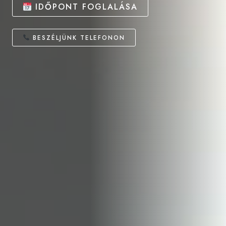
IDŐPONT FOGLALÁSA
BESZÉLJÜNK TELEFONON