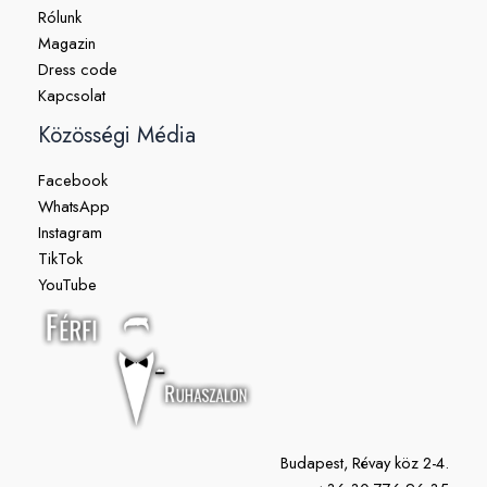
Rólunk
Magazin
Dress code
Kapcsolat
Közösségi Média
Facebook
WhatsApp
Instagram
TikTok
YouTube
Budapest, Révay köz 2-4.