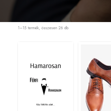
1–15 termék, összesen 26 db