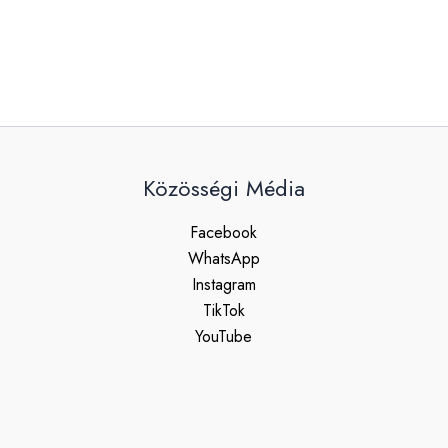
Közösségi Média
Facebook
WhatsApp
Instagram
TikTok
YouTube