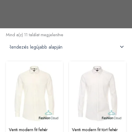
Mind a(z) 11 találat megjelenítve
Venti modern fit fehér
Venti modern fit tört fehér