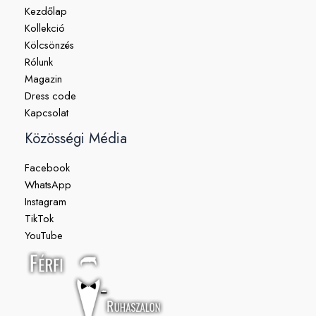
Kezdőlap
Kollekció
Kölcsönzés
Rólunk
Magazin
Dress code
Kapcsolat
Közösségi Média
Facebook
WhatsApp
Instagram
TikTok
YouTube