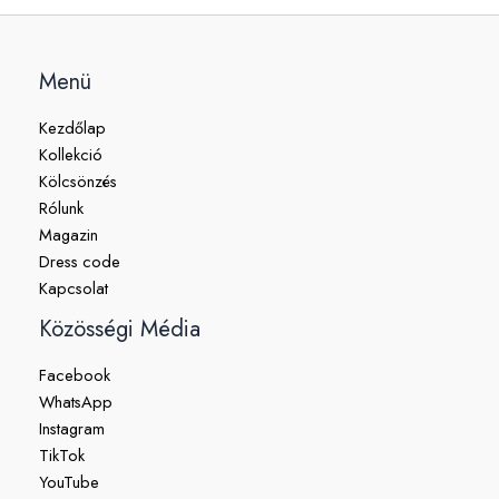
Menü
Kezdőlap
Kollekció
Kölcsönzés
Rólunk
Magazin
Dress code
Kapcsolat
Közösségi Média
Facebook
WhatsApp
Instagram
TikTok
YouTube