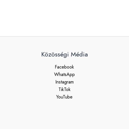
Közösségi Média
Facebook
WhatsApp
Instagram
TikTok
YouTube