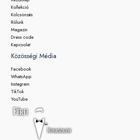
Kollekció
Kölcsönzés
Rólunk
Magazin
Dress code
Kapcsolat
Közösségi Média
Facebook
WhatsApp
Instagram
TikTok
YouTube