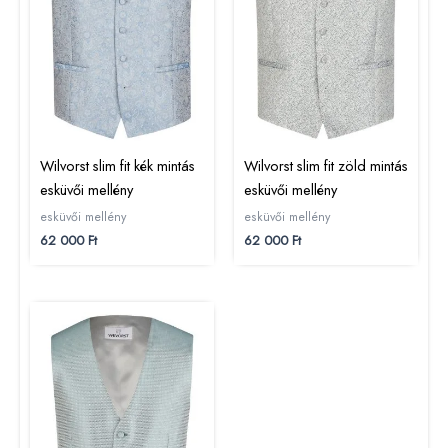
Wilvorst slim fit kék mintás
Wilvorst slim fit zöld mintás
esküvői mellény
esküvői mellény
esküvői mellény
esküvői mellény
62 000
Ft
62 000
Ft