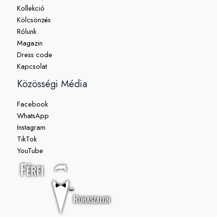
Kollekció
Kölcsönzés
Rólunk
Magazin
Dress code
Kapcsolat
Közösségi Média
Facebook
WhatsApp
Instagram
TikTok
YouTube