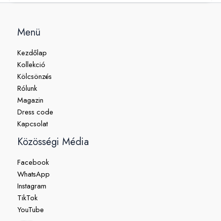
Menü
Kezdőlap
Kollekció
Kölcsönzés
Rólunk
Magazin
Dress code
Kapcsolat
Közösségi Média
Facebook
WhatsApp
Instagram
TikTok
YouTube