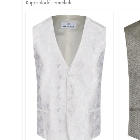
Kapcsolódó termékek