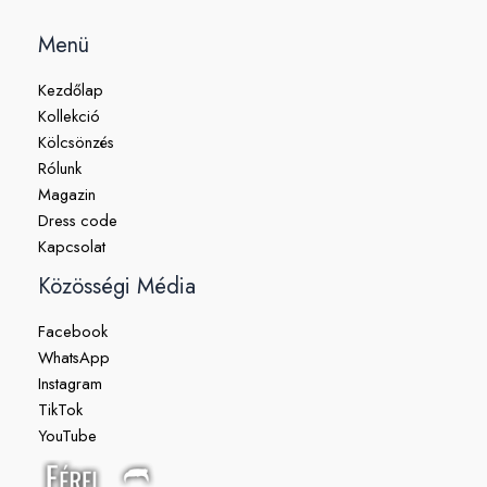
Menü
Kezdőlap
Kollekció
Kölcsönzés
Rólunk
Magazin
Dress code
Kapcsolat
Közösségi Média
Facebook
WhatsApp
Instagram
TikTok
YouTube