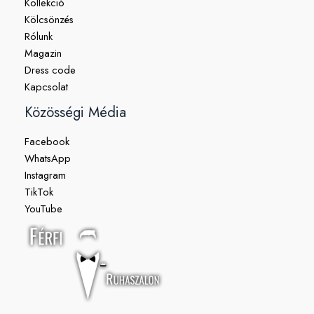
Kollekció
Kölcsönzés
Rólunk
Magazin
Dress code
Kapcsolat
Közösségi Média
Facebook
WhatsApp
Instagram
TikTok
YouTube