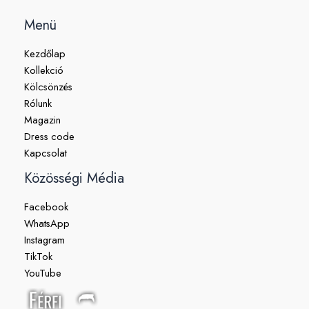
Menü
Kezdőlap
Kollekció
Kölcsönzés
Rólunk
Magazin
Dress code
Kapcsolat
Közösségi Média
Facebook
WhatsApp
Instagram
TikTok
YouTube