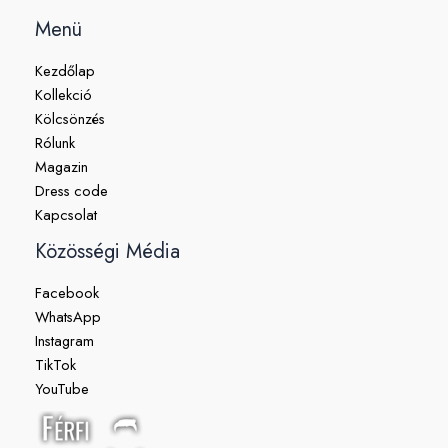
Menü
Kezdőlap
Kollekció
Kölcsönzés
Rólunk
Magazin
Dress code
Kapcsolat
Közösségi Média
Facebook
WhatsApp
Instagram
TikTok
YouTube