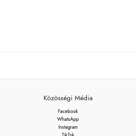
Közösségi Média
Facebook
WhatsApp
Instagram
TikTok