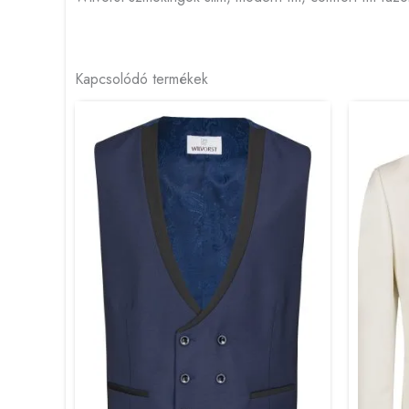
Kapcsolódó termékek