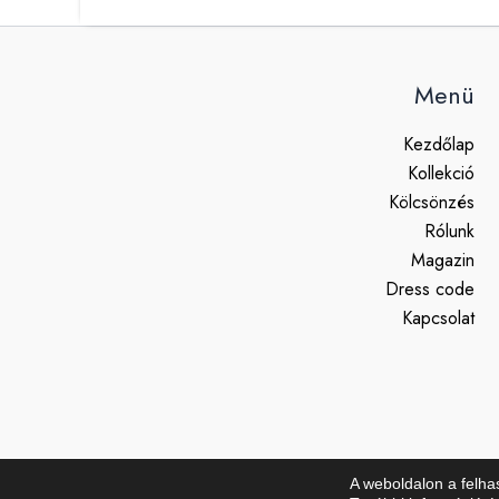
Menü
Kezdőlap
Kollekció
Kölcsönzés
Rólunk
Magazin
Dress code
Kapcsolat
A weboldalon a felha