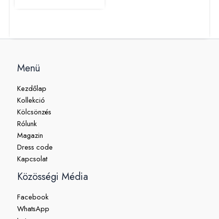
Menü
Kezdőlap
Kollekció
Kölcsönzés
Rólunk
Magazin
Dress code
Kapcsolat
Közösségi Média
Facebook
WhatsApp