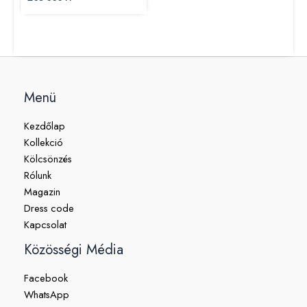
Menü
Kezdőlap
Kollekció
Kölcsönzés
Rólunk
Magazin
Dress code
Kapcsolat
Közösségi Média
Facebook
WhatsApp