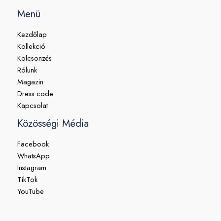
Menü
Kezdőlap
Kollekció
Kölcsönzés
Rólunk
Magazin
Dress code
Kapcsolat
Közösségi Média
Facebook
WhatsApp
Instagram
TikTok
YouTube