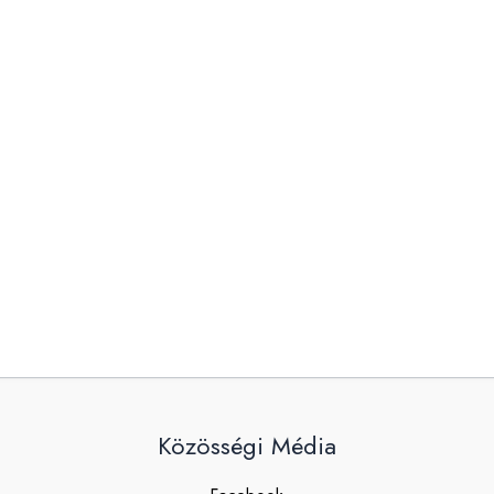
Közösségi Média