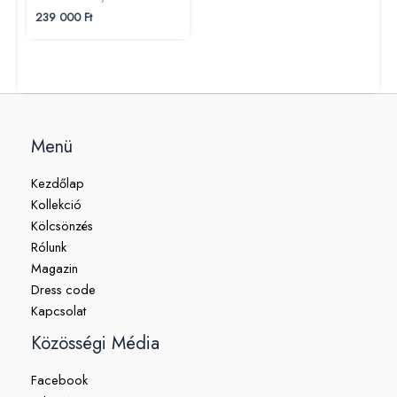
239 000
Ft
Menü
Kezdőlap
Kollekció
Kölcsönzés
Rólunk
Magazin
Dress code
Kapcsolat
Közösségi Média
Facebook