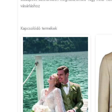
vásárláshoz
Kapcsolódó termékek