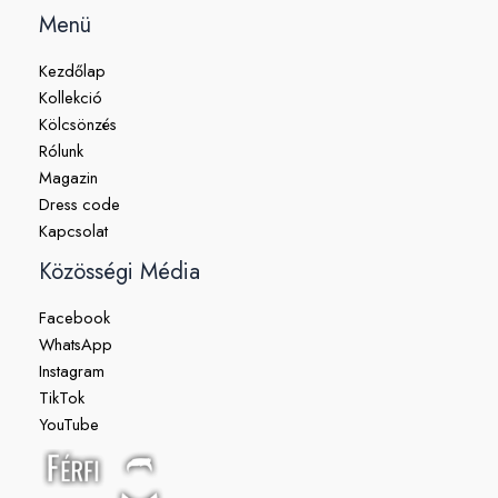
Menü
Kezdőlap
Kollekció
Kölcsönzés
Rólunk
Magazin
Dress code
Kapcsolat
Közösségi Média
Facebook
WhatsApp
Instagram
TikTok
YouTube