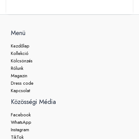
Menü
Kezdőlap
Kollekció
Kölcsönzés
Rólunk
Magazin
Dress code
Kapcsolat
Közösségi Média
Facebook
WhatsApp
Instagram
TikTok