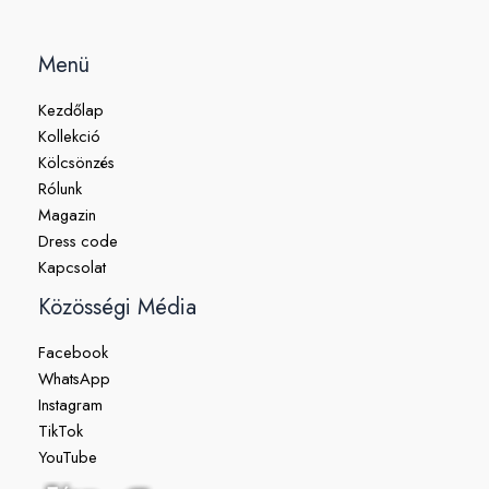
Menü
Kezdőlap
Kollekció
Kölcsönzés
Rólunk
Magazin
Dress code
Kapcsolat
Közösségi Média
Facebook
WhatsApp
Instagram
TikTok
YouTube