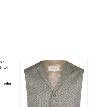
s mintás