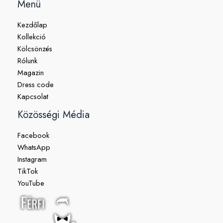
Menü
Kezdőlap
Kollekció
Kölcsönzés
Rólunk
Magazin
Dress code
Kapcsolat
Közösségi Média
Facebook
WhatsApp
Instagram
TikTok
YouTube