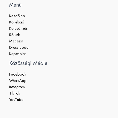
Menü
Kezdőlap
Kollekció
Kölcsönzés
Rólunk
Magazin
Dress code
Kapcsolat
Közösségi Média
Facebook
WhatsApp
Instagram
TikTok
YouTube