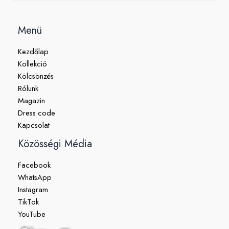
Menü
Kezdőlap
Kollekció
Kölcsönzés
Rólunk
Magazin
Dress code
Kapcsolat
Közösségi Média
Facebook
WhatsApp
Instagram
TikTok
YouTube