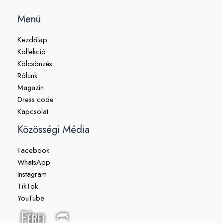
Menü
Kezdőlap
Kollekció
Kölcsönzés
Rólunk
Magazin
Dress code
Kapcsolat
Közösségi Média
Facebook
WhatsApp
Instagram
TikTok
YouTube