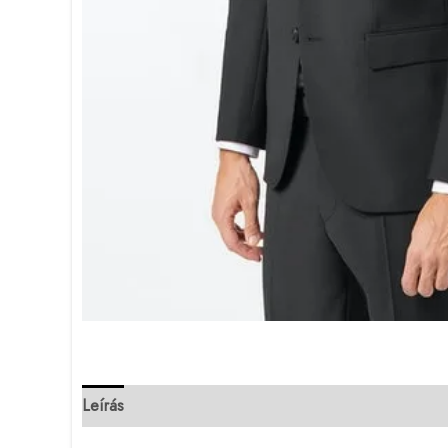
Leírás