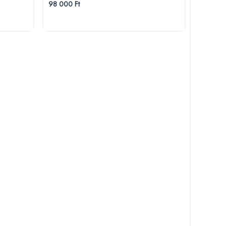
98 000
Ft