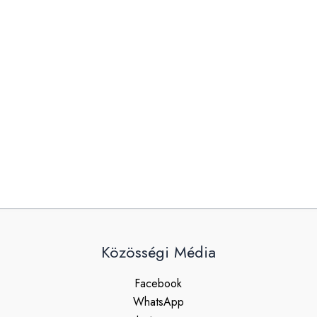
Közösségi Média
Facebook
WhatsApp