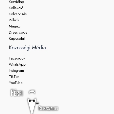
Kezdőlap
Kollekció
Kölcsönzés
Rólunk
Magazin
Dress code
Kapcsolat
Közösségi Média
Facebook
WhatsApp
Instagram
TikTok
YouTube