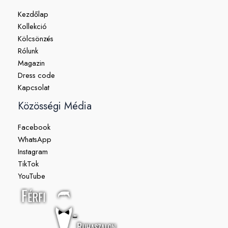
Kezdőlap
Kollekció
Kölcsönzés
Rólunk
Magazin
Dress code
Kapcsolat
Közösségi Média
Facebook
WhatsApp
Instagram
TikTok
YouTube