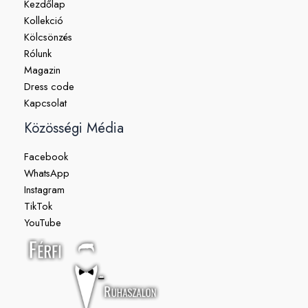
Kezdőlap
Kollekció
Kölcsönzés
Rólunk
Magazin
Dress code
Kapcsolat
Közösségi Média
Facebook
WhatsApp
Instagram
TikTok
YouTube