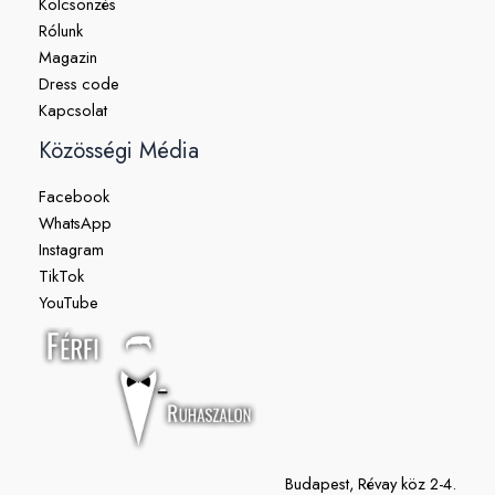
Kölcsönzés
Rólunk
Magazin
Dress code
Kapcsolat
Közösségi Média
Facebook
WhatsApp
Instagram
TikTok
YouTube
Budapest, Révay köz 2-4.