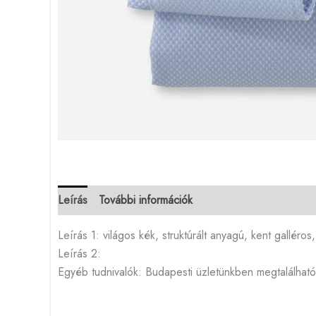
Leírás
További információk
Leírás 1: világos kék, struktúrált anyagú, kent galléros
Leírás 2:
Egyéb tudnivalók: Budapesti üzletünkben megtalálható