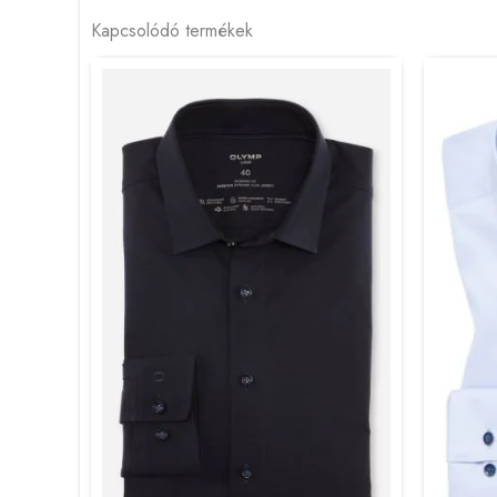
Kapcsolódó termékek