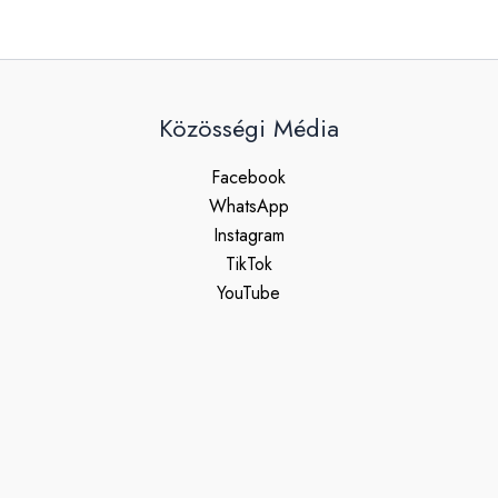
Közösségi Média
Facebook
WhatsApp
Instagram
TikTok
YouTube