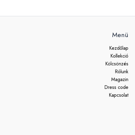
Menü
Kezdőlap
Kollekció
Kölcsönzés
Rólunk
Magazin
Dress code
Kapcsolat