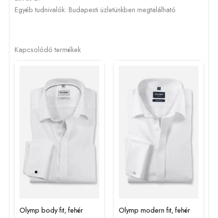
Egyéb tudnivalók: Budapesti üzletünkben megtalálható
Kapcsolódó termékek
Olymp body fit, fehér
Olymp modern fit, fehér