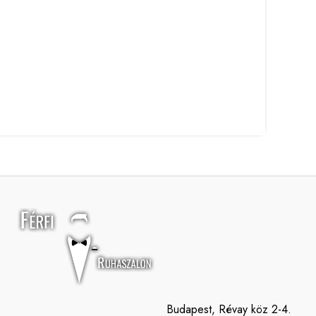
Budapest, Révay köz 2-4.