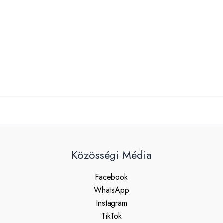
Közösségi Média
Facebook
WhatsApp
Instagram
TikTok