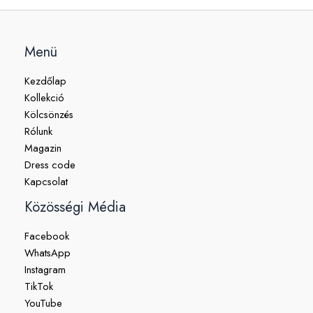
Menü
Kezdőlap
Kollekció
Kölcsönzés
Rólunk
Magazin
Dress code
Kapcsolat
Közösségi Média
Facebook
WhatsApp
Instagram
TikTok
YouTube