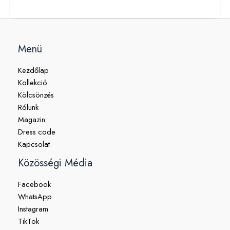
Menü
Kezdőlap
Kollekció
Kölcsönzés
Rólunk
Magazin
Dress code
Kapcsolat
Közösségi Média
Facebook
WhatsApp
Instagram
TikTok