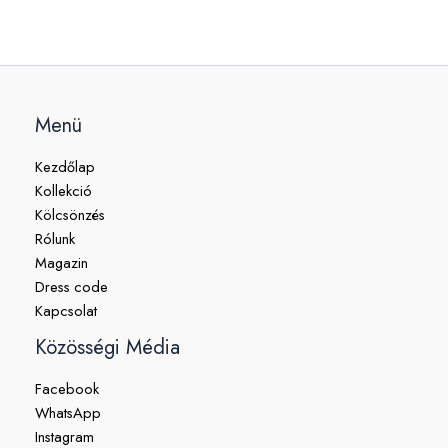
Menü
Kezdőlap
Kollekció
Kölcsönzés
Rólunk
Magazin
Dress code
Kapcsolat
Közösségi Média
Facebook
WhatsApp
Instagram