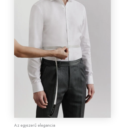
Az egyszerű elegancia