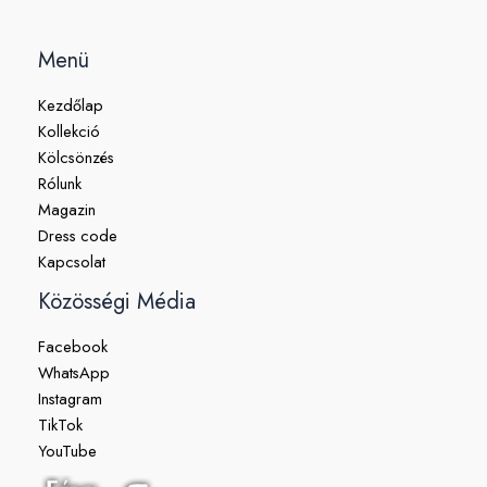
Menü
Kezdőlap
Kollekció
Kölcsönzés
Rólunk
Magazin
Dress code
Kapcsolat
Közösségi Média
Facebook
WhatsApp
Instagram
TikTok
YouTube