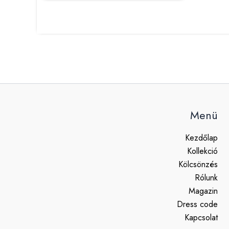
Menü
Kezdőlap
Kollekció
Kölcsönzés
Rólunk
Magazin
Dress code
Kapcsolat